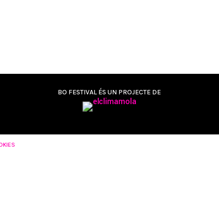
BO FESTIVAL ÉS UN PROJECTE DE
OKIES